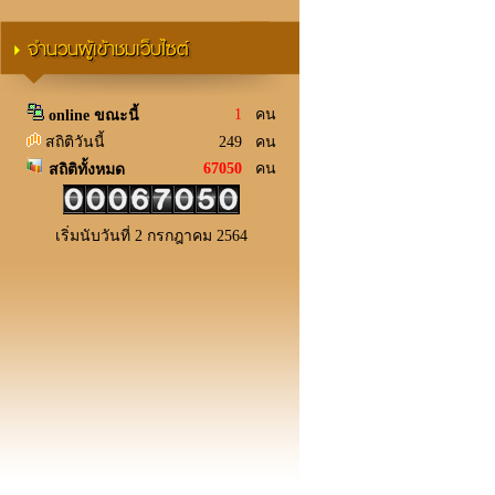
จำนวนผู้เข้าชมเว็บไซต์
1
คน
online ขณะนี้
สถิติวันนี้
249 คน
67050
คน
สถิติทั้งหมด
เริ่มนับวันที่ 2 กรกฎาคม 2564