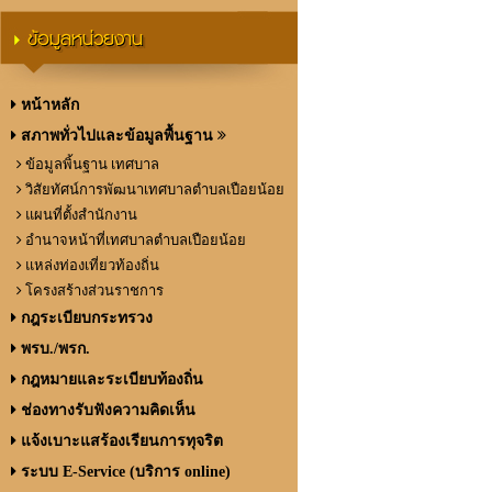
ข้อมูลหน่วยงาน
หน้าหลัก
สภาพทั่วไปและข้อมูลพื้นฐาน
ข้อมูลพิ้นฐาน เทศบาล
วิสัยทัศน์การพัฒนาเทศบาลตำบลเปือยน้อย
แผนที่ตั้งสำนักงาน
อำนาจหน้าที่เทศบาลตำบลเปือยน้อย
แหล่งท่องเที่ยวท้องถิ่น
โครงสร้างส่วนราชการ
กฎระเบียบกระทรวง
พรบ./พรก.
กฎหมายและระเบียบท้องถิ่น
ช่องทางรับฟังความคิดเห็น
แจ้งเบาะแสร้องเรียนการทุจริต
ระบบ E-Service (บริการ online)