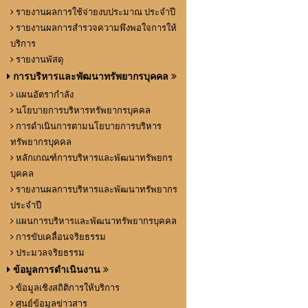
รายงานผลการใช้จ่ายงบประมาณ ประจำปี
รายงานผลการสำรวจความพึงพอใจการให้
บริการ
รายงานพัสดุ
การบริหารและพัฒนาทรัพยากรบุคคล
แผนอัตรากำลัง
นโยบายการบริหารทรัพยากรบุคคล
การดำเนินการตามนโยบายการบริหาร
ทรัพยากรบุคคล
หลักเกณฑ์การบริหารและพัฒนาทรัพยกร
บุคคล
รายงานผลการบริหารและพัฒนาทรัพยากร
ประจำปี
แผนการบริหารและพัฒนาทรัพยากรบุคคล
การขับเคลื่อนจริยธรรม
ประมวลจริยธรรม
ข้อมูลการดำเนินงาน
ข้อมูลเชิงสถิติการให้บริการ
ศูนย์ข้อมูลข่าวสาร