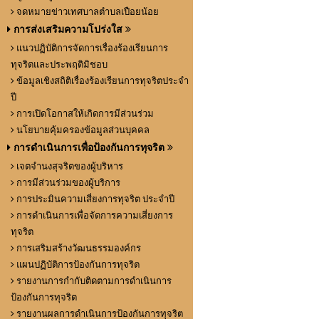
จดหมายข่าวเทศบาลตำบลเปือยน้อย
การส่งเสริมความโปร่งใส
แนวปฏิบัติการจัดการเรื่องร้องเรียนการ
ทุจริตและประพฤติมิชอบ
ข้อมูลเชิงสถิติเรื่องร้องเรียนการทุจริตประจำ
ปี
การเปิดโอกาสให้เกิดการมีส่วนร่วม
นโยบายคุ้มครองข้อมูลส่วนบุคคล
การดำเนินการเพื่อป้องกันการทุจริต
เจตจำนงสุจริตของผู้บริหาร
การมีส่วนร่วมของผู้บริการ
การประมินความเสี่ยงการทุจริต ประจำปี
การดำเนินการเพื่อจัดการความเสี่ยงการ
ทุจริต
การเสริมสร้างวัฒนธรรมองค์กร
แผนปฏิบัติการป้องกันการทุจริต
รายงานการกำกับติดตามการดำเนินการ
ป้องกันการทุจริต
รายงานผลการดำเนินการป้องกันการทุจริต