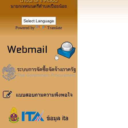
นายนิกร เทศต้อม
นายกเทศมนตรีตำบลเปือยน้อย
Powered by
Translate