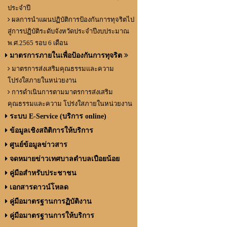
ประจำปี
ผลการนำแผนปฏิบัติการป้องกันการทุจริตไป
สู่การปฏิบัติระดับจังหวัดประจำปีงบประมาณ
พ.ศ.2565 รอบ 6 เดือน
มาตรการภายในเพื่อป้องกันการทุจริต
มาตรการส่งเสริมคุณธรรมและความ
โปร่งใสภายในหน่วยงาน
การดำเนินการตามมาตรการส่งเสริม
คุณธรรมและความ โปร่งใสภายในหน่วยงาน
ระบบ E-Service (บริการ online)
ข้อมูลเชิงสถิติการให้บริการ
ศูนย์ข้อมูลข่าวสาร
จดหมายข่าวเทศบาลตำบลเปือยน้อย
คู่มือสำหรับประชาชน
เอกสารดาวน์โหลด
คู่มือมาตรฐานการฏิบัติงาน
คู่มือมาตรฐานการให้บริการ