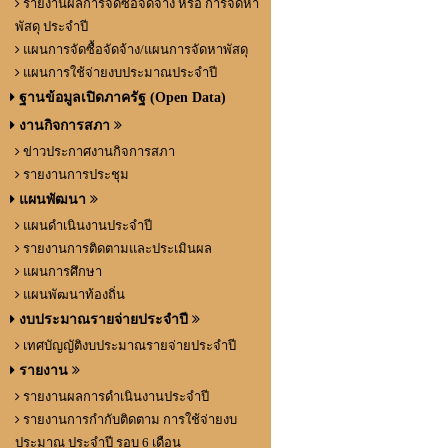
รายงานผลการจัดซื้อจัดจ้าง หรือ การจัดหา
พัสดุ ประจำปี
แผนการจัดซื้อจัดจ้าง/แผนการจัดหาพัสดุ
แผนการใช้จ่ายงบประมาณประจำปี
ฐานข้อมูลเปิดภาครัฐ (Open Data)
งานกิจการสภา
ข่าวประกาศงานกิจการสภา
รายงานการประชุม
แผนพัฒนา
แผนดำเนินงานประจำปี
รายงานการติดตามและประเมินผล
แผนการศึกษา
แผนพัฒนาท้องถิ่น
งบประมาณรายจ่ายประจำปี
เทศบัญญัติงบประมาณรายจ่ายประจำปี
รายงาน
รายงานผลการดำเนินงานประจำปี
รายงานการกำกับติดตาม การใช้จ่ายงบ
ประมาณ ประจำปี รอบ 6 เดือน